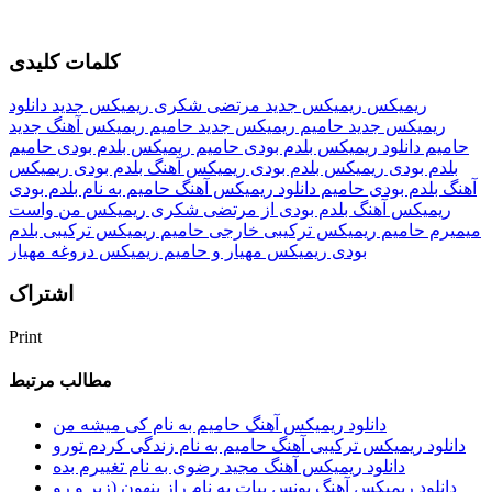
کلمات کلیدی
ریمیکس
ریمیکس جدید مرتضی شکری
ریمیکس جدید
دانلود
ریمیکس جدید
حامیم
ریمیکس جدید حامیم
ریمیکس آهنگ جدید
حامیم
دانلود ریمیکس بلدم بودی حامیم
ریمیکس بلدم بودی حامیم
بلدم بودی
ریمیکس بلدم بودی
ریمیکس آهنگ بلدم بودی
ریمیکس
آهنگ بلدم بودی حامیم
دانلود ریمیکس آهنگ حامیم به نام بلدم بودی
ریمیکس آهنگ بلدم بودی از مرتضی شکری
ریمیکس من واست
میمیرم حامیم
ریمیکس ترکیبی خارجی حامیم
ریمیکس ترکیبی بلدم
بودی
ریمیکس مهیار و حامیم
ریمیکس دروغه مهیار
اشتراک
Print
مطالب مرتبط
دانلود ریمیکس آهنگ حامیم به نام کی میشه من
دانلود ریمیکس ترکیبی آهنگ حامیم به نام زندگی کردم تورو
دانلود ریمیکس آهنگ مجید رضوی به نام تغییرم بده
دانلود ریمیکس آهنگ یونس بیات به نام راز پنهون (زیر و رو