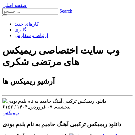
صفحه اصلی
Search
کارهای جدید
گالری
ارتباط و سفارش
وب سایت اختصاصی ریمیکس
های مرتضی شکری
آرشیو ریمیکس ها
پنجشنبه, ۰۷ فروردین,۱۴۰۴
/
۶۱۵۲
ریمیکس
دانلود ریمیکس ترکیبی آهنگ حامیم به نام بلدم بودی