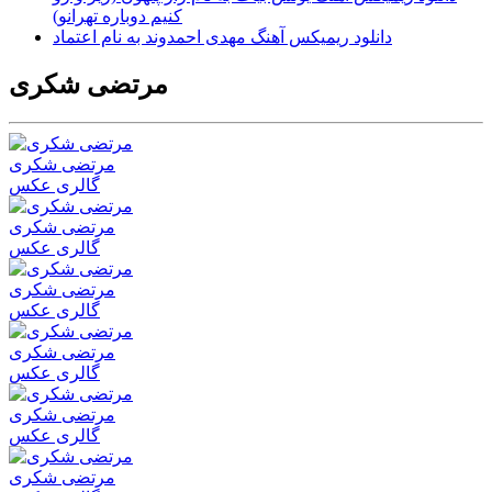
کنیم دوباره تهرانو)
دانلود ریمیکس آهنگ مهدی احمدوند به نام اعتماد
مرتضی شکری
مرتضی شکری
گالری عکس
مرتضی شکری
گالری عکس
مرتضی شکری
گالری عکس
مرتضی شکری
گالری عکس
مرتضی شکری
گالری عکس
مرتضی شکری