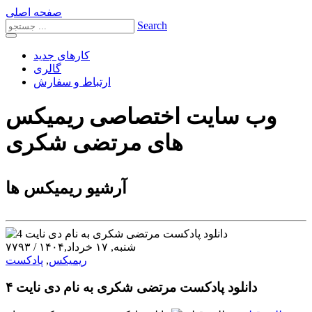
صفحه اصلی
Search
کارهای جدید
گالری
ارتباط و سفارش
وب سایت اختصاصی ریمیکس
های مرتضی شکری
آرشیو ریمیکس ها
شنبه, ۱۷ خرداد,۱۴۰۴
/
۷۷۹۳
ریمیکس
,
پادکست
دانلود پادکست مرتضی شکری به نام دی نایت ۴