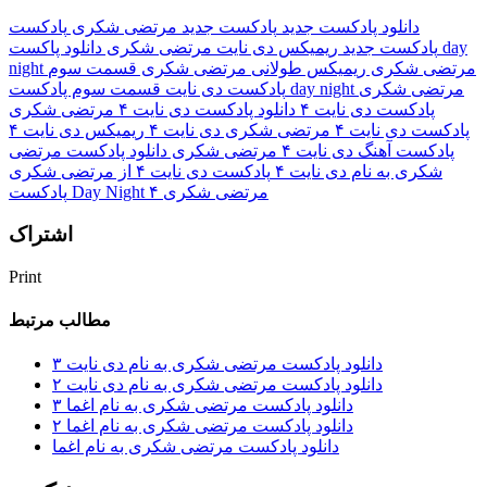
دانلود پادکست جدید
پادکست جدید مرتضی شکری
پادکست
پادکست جدید
ریمیکس دی نایت مرتضی شکری
دانلود پاکست day
night مرتضی شکری
ریمیکس طولانی مرتضی شکری
قسمت سوم
قسمت سوم پادکست day night مرتضی شکری
پادکست دی نایت
پادکست دی نایت ۴
دانلود پادکست دی نایت ۴ مرتضی شکری
پادکست دی نایت ۴ مرتضی شکری
دی نایت ۴
ریمیکس دی نایت ۴
پادکست آهنگ دی نایت ۴ مرتضی شکری
دانلود پادکست مرتضی
شکری به نام دی نایت ۴
پادکست دی نایت ۴ از مرتضی شکری
پادکست Day Night ۴ مرتضی شکری
اشتراک
Print
مطالب مرتبط
دانلود پادکست مرتضی شکری به نام دی نایت ۳
دانلود پادکست مرتضی شکری به نام دی نایت ۲
دانلود پادکست مرتضی شکری به نام اغما ۳
دانلود پادکست مرتضی شکری به نام اغما ۲
دانلود پادکست مرتضی شکری به نام اغما