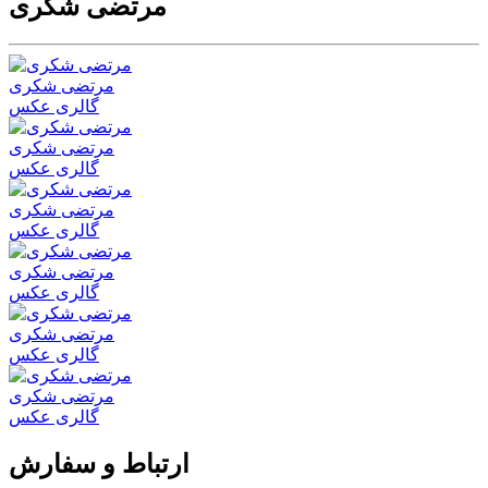
مرتضی شکری
مرتضی شکری
گالری عکس
مرتضی شکری
گالری عکس
مرتضی شکری
گالری عکس
مرتضی شکری
گالری عکس
مرتضی شکری
گالری عکس
مرتضی شکری
گالری عکس
ارتباط و سفارش