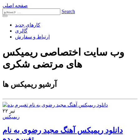
صفحه اصلی
Search
کارهای جدید
گالری
ارتباط و سفارش
وب سایت اختصاصی ریمیکس
های مرتضی شکری
آرشیو ریمیکس ها
۲۲ تیر
ریمیکس
دانلود ریمیکس آهنگ مجید رضوی به نام
تغییرم بده