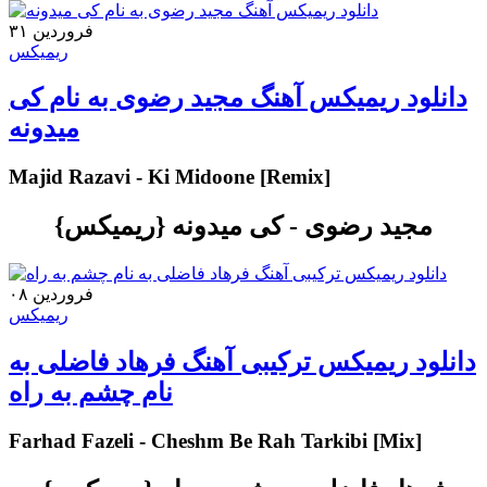
۳۱ فروردین
ریمیکس
دانلود ریمیکس آهنگ مجید رضوی به نام کی
میدونه
Majid Razavi - Ki Midoone [Remix]
مجید رضوی - کی میدونه {ریمیکس}
۰۸ فروردین
ریمیکس
دانلود ریمیکس ترکیبی آهنگ فرهاد فاضلی به
نام چشم به راه
Farhad Fazeli - Cheshm Be Rah Tarkibi [Mix]